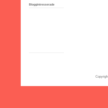
Bloggintresserade
Copyrigh